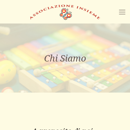
Chi Siamo