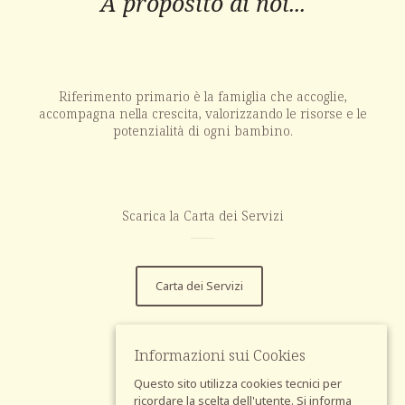
A proposito di noi...
Riferimento primario è la famiglia che accoglie,
accompagna nella crescita, valorizzando le risorse e le
potenzialità di ogni bambino.
Scarica la Carta dei Servizi
Carta dei Servizi
Informazioni sui Cookies
Questo sito utilizza cookies tecnici per
ricordare la scelta dell'utente. Si informa